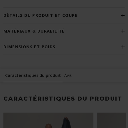
DÉTAILS DU PRODUIT ET COUPE
MATÉRIAUX & DURABILITÉ
DIMENSIONS ET POIDS
Caractéristiques du produit
Avis
CARACTÉRISTIQUES DU PRODUIT