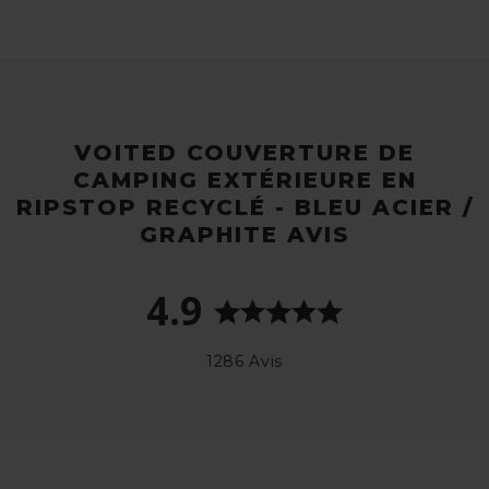
VOITED COUVERTURE DE
CAMPING EXTÉRIEURE EN
RIPSTOP RECYCLÉ - BLEU ACIER /
GRAPHITE AVIS
4.9
1286 Avis