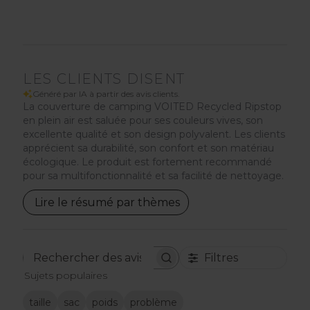
LES CLIENTS DISENT
Généré par IA à partir des avis clients.
La couverture de camping VOITED Recycled Ripstop
en plein air est saluée pour ses couleurs vives, son
excellente qualité et son design polyvalent. Les clients
apprécient sa durabilité, son confort et son matériau
écologique. Le produit est fortement recommandé
pour sa multifonctionnalité et sa facilité de nettoyage.
Lire le résumé par thèmes
Filtres
Rechercher
Sujets populaires
des
avis
taille
sac
poids
problème