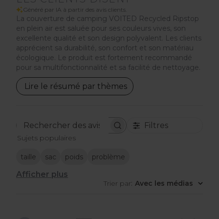
Généré par IA à partir des avis clients.
La couverture de camping VOITED Recycled Ripstop
en plein air est saluée pour ses couleurs vives, son
excellente qualité et son design polyvalent. Les clients
apprécient sa durabilité, son confort et son matériau
écologique. Le produit est fortement recommandé
pour sa multifonctionnalité et sa facilité de nettoyage.
Lire le résumé par thèmes
Filtres
Rechercher
Sujets populaires
des
avis
taille
sac
poids
problème
Afficher plus
Trier par
:
Avec les médias