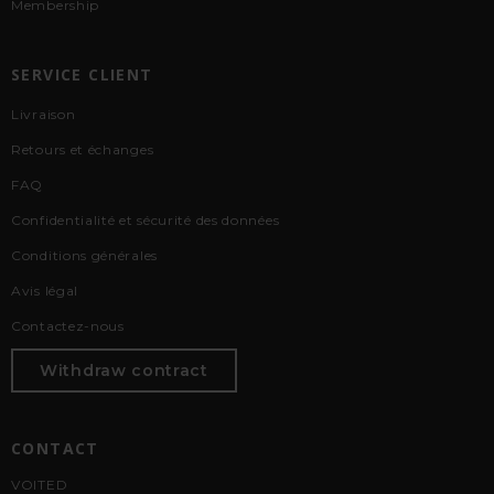
Membership
SERVICE CLIENT
Livraison
Retours et échanges
FAQ
Confidentialité et sécurité des données
Conditions générales
Avis légal
Contactez-nous
Withdraw contract
CONTACT
VOITED