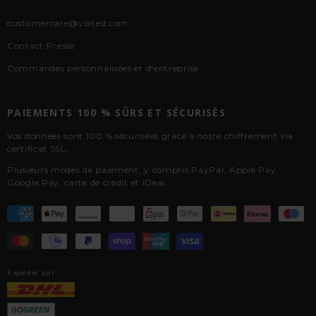
customercare@voited.com
Contact Presse
Commandes personnalisées et d'entreprise
PAIEMENTS 100 % SÛRS ET SÉCURISÉS
Vos données sont 100 % sécurisées grâce à notre chiffrement via
certificat SSL.
Plusieurs modes de paiement, y compris PayPal, Apple Pay,
Google Pay, carte de crédit et iDeal.
Expédié par