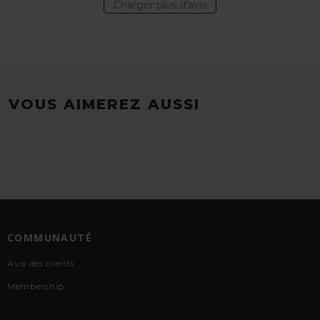
Charger plus d'avis
VOUS AIMEREZ AUSSI
COMMUNAUTÉ
Avis des clients
Membership