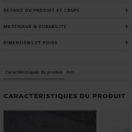
DÉTAILS DU PRODUIT ET COUPE
MATÉRIAUX & DURABILITÉ
DIMENSIONS ET POIDS
Caractéristiques du produit
Avis
CARACTÉRISTIQUES DU PRODUIT