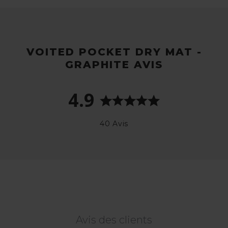
VOITED POCKET DRY MAT -
GRAPHITE AVIS
4.9
40 Avis
Avis des clients