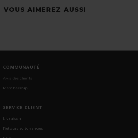
VOUS AIMEREZ AUSSI
COMMUNAUTÉ
Avis des clients
Membership
SERVICE CLIENT
Livraison
Retours et échanges