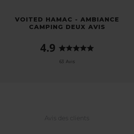
VOITED HAMAC - AMBIANCE
CAMPING DEUX AVIS
4.9
63 Avis
Avis des clients