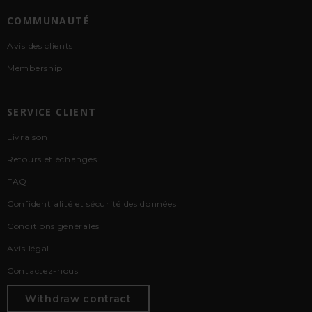
COMMUNAUTÉ
Avis des clients
Membership
SERVICE CLIENT
Livraison
Retours et échanges
FAQ
Confidentialité et sécurité des données
Conditions générales
Avis légal
Contactez-nous
Withdraw contract