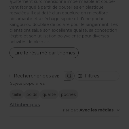
ajustement surdimensionné imperméable et coupe-
vent fabriqué à partir de bouteilles en plastique
recyclées. Il est doté d'un doublure en microfibre
absorbante et à séchage rapide et d'une poche
kangourou doublée de polaire pour le rangement. Les
clients ont salué son excellente qualité, sa conception
légère et son utilisation polyvalente pour diverses
activités de plein air.
Lire le résumé par thèmes
Filtres
Rechercher
Sujets populaires
des
avis
taille
poids
qualité
poches
Afficher plus
Trier par
:
Avec les médias