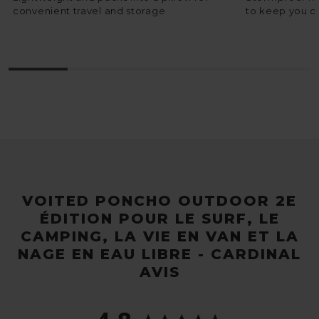
convenient travel and storage
to keep you c
VOITED PONCHO OUTDOOR 2E
ÉDITION POUR LE SURF, LE
CAMPING, LA VIE EN VAN ET LA
NAGE EN EAU LIBRE - CARDINAL
AVIS