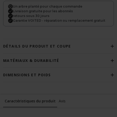
Un arbre planté pour chaque commande
Livraison gratuite pour les abonnés
retours sous 30 jours
Garantie VOITED - réparation ou remplacement gratuit
DÉTAILS DU PRODUIT ET COUPE
MATÉRIAUX & DURABILITÉ
DIMENSIONS ET POIDS
Caractéristiques du produit
Avis