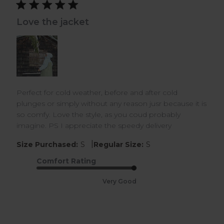
Love the jacket
Perfect for cold weather, before and after cold
plunges or simply without any reason jusr because it is
so comfy. Love the style, as you coud probably
imagine. PS I appreciate the speedy delivery
|
Size Purchased:
S
Regular Size:
S
Comfort Rating
Very Good