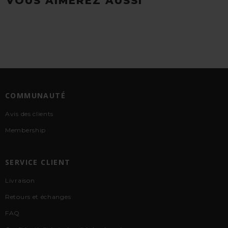
VOUS AIMEREZ AUSSI
COMMUNAUTÉ
Avis des clients
Membership
SERVICE CLIENT
Livraison
Retours et échanges
FAQ