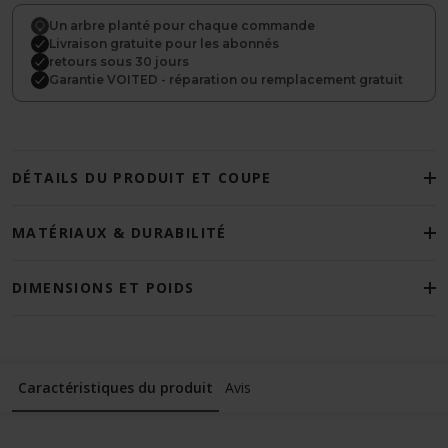
Un arbre planté pour chaque commande
Livraison gratuite pour les abonnés
retours sous 30 jours
Garantie VOITED - réparation ou remplacement gratuit
DÉTAILS DU PRODUIT ET COUPE
MATÉRIAUX & DURABILITÉ
DIMENSIONS ET POIDS
Caractéristiques du produit
Avis