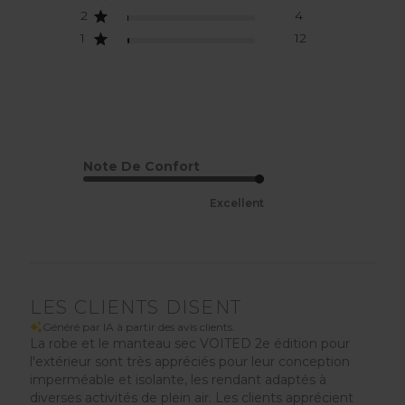
2
4
1
12
Note De Confort
Excellent
LES CLIENTS DISENT
Généré par IA à partir des avis clients.
La robe et le manteau sec VOITED 2e édition pour
l'extérieur sont très appréciés pour leur conception
imperméable et isolante, les rendant adaptés à
diverses activités de plein air. Les clients apprécient